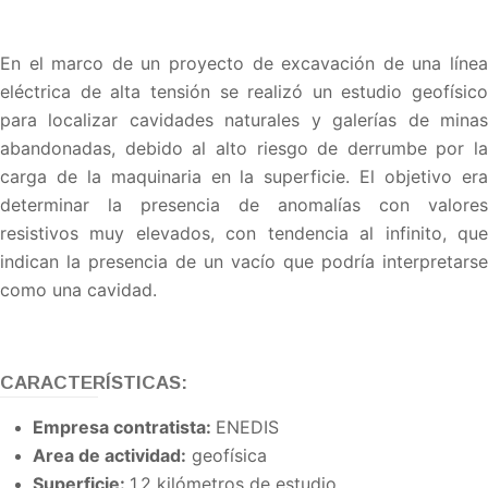
En el marco de un proyecto de excavación de una línea
eléctrica de alta tensión se realizó un estudio geofísico
para localizar cavidades naturales y galerías de minas
abandonadas, debido al alto riesgo de derrumbe por la
carga de la maquinaria en la superficie. El objetivo era
determinar la presencia de anomalías con valores
resistivos muy elevados, con tendencia al infinito, que
indican la presencia de un vacío que podría interpretarse
como una cavidad.
CARACTERÍSTICAS:
Empresa contratista:
ENEDIS
Area de actividad:
geofísica
Superficie:
1,2 kilómetros de estudio