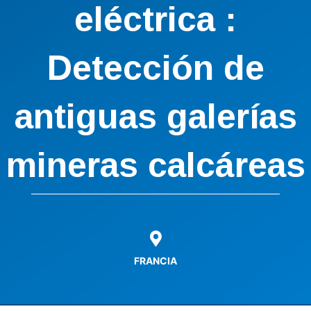
eléctrica :
Detección de
antiguas galerías
mineras calcáreas
FRANCIA