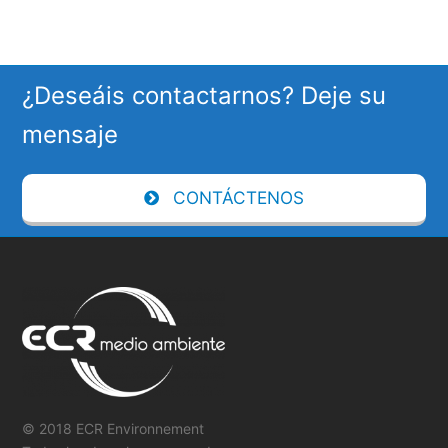
¿Deseáis contactarnos? Deje su
mensaje
CONTÁCTENOS
© 2018 ECR Environnement