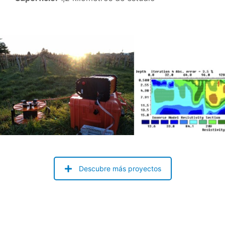
Descubre más proyectos