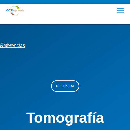
Referencias
GEOFÍSICA
Tomografía