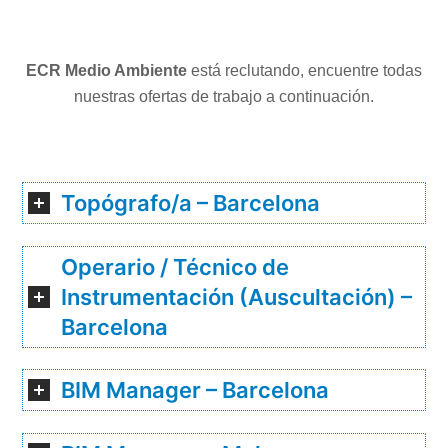
ECR Medio Ambiente
está reclutando, encuentre todas
nuestras ofertas de trabajo a continuación.
Topógrafo/a – Barcelona
Operario / Técnico de
Instrumentación (Auscultación) –
Barcelona
BIM Manager – Barcelona