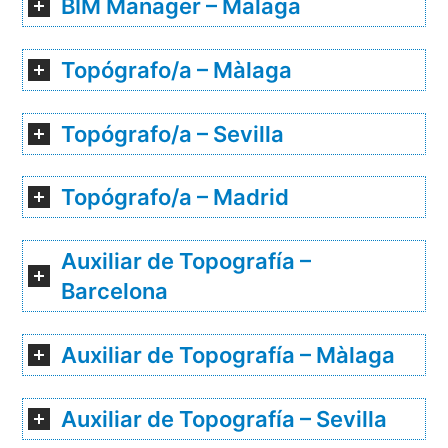
BIM Manager – Malaga
Topógrafo/a – Màlaga
Topógrafo/a – Sevilla
Topógrafo/a – Madrid
Auxiliar de Topografía –
Barcelona
Auxiliar de Topografía – Màlaga
Auxiliar de Topografía – Sevilla