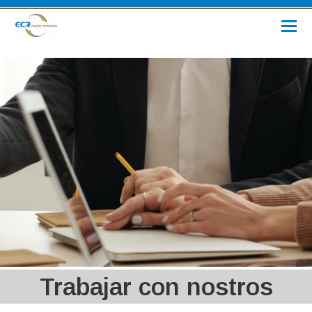
Trabajar con nostros