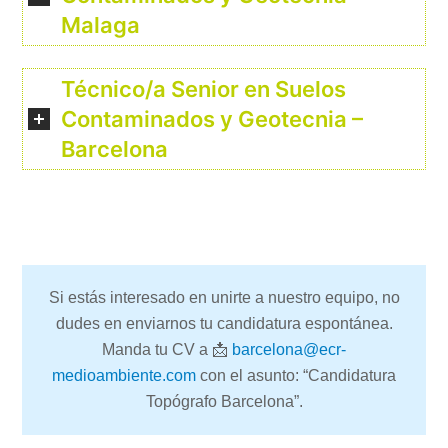
Malaga
Técnico/a Senior en Suelos
Contaminados y Geotecnia –
Barcelona
Si estás interesado en unirte a nuestro equipo, no
dudes en enviarnos tu candidatura espontánea.
Manda tu CV a 📩
barcelona@ecr-
medioambiente.com
con el asunto: “Candidatura
Topógrafo Barcelona”.