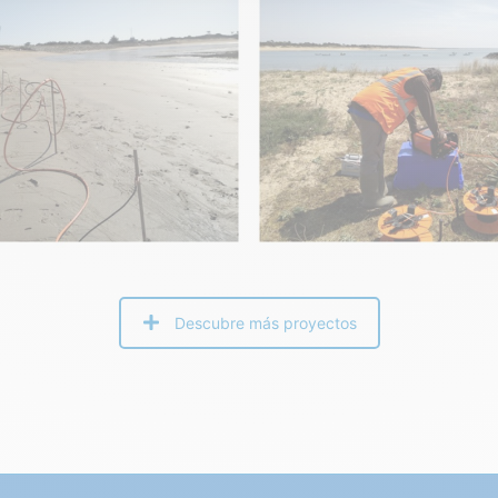
Descubre más proyectos