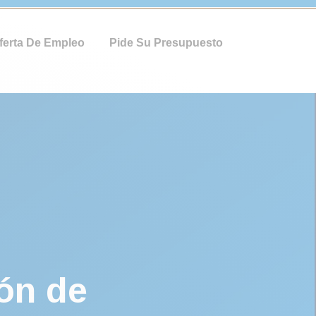
ferta De Empleo
Pide Su Presupuesto
ón de