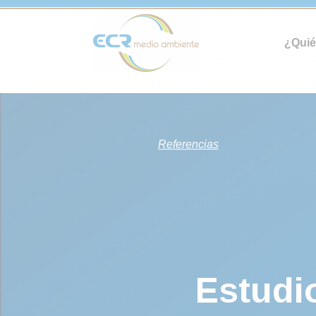
¿Qui
Referencias
Estudi