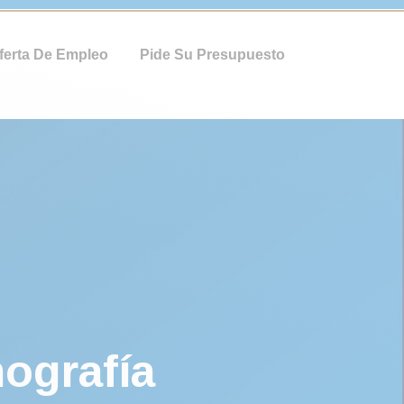
ferta De Empleo
Pide Su Presupuesto
ografía